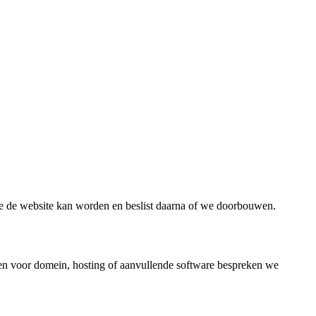
oe de website kan worden en beslist daarna of we doorbouwen.
ten voor domein, hosting of aanvullende software bespreken we