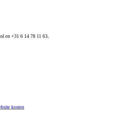
nl en +31 6 14 78 11 63.
bsite kosten